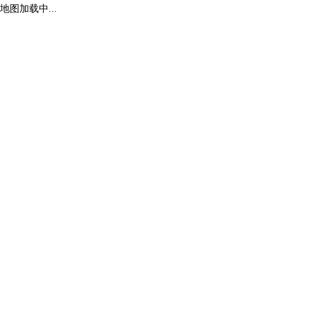
地图加载中...